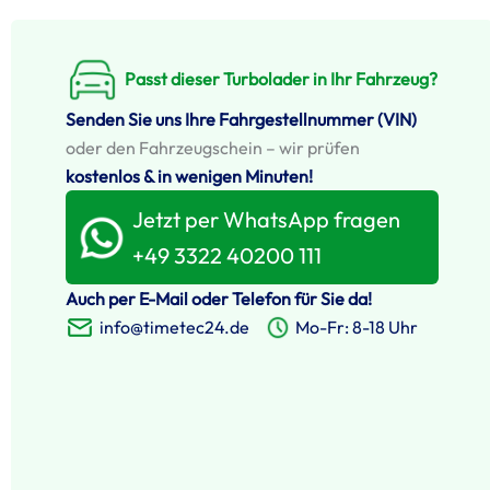
Passt dieser Turbolader in Ihr Fahrzeug?
Senden Sie uns Ihre Fahrgestellnummer (VIN)
oder den Fahrzeugschein – wir prüfen
kostenlos & in wenigen Minuten!
Jetzt per WhatsApp fragen
+49 3322 40200 111
Auch per E-Mail oder Telefon für Sie da!
info@timetec24.de
Mo-Fr: 8-18 Uhr