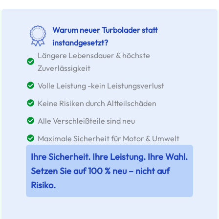
Warum neuer Turbolader statt
instandgesetzt?
Längere Lebensdauer & höchste
Zuverlässigkeit
Volle Leistung -kein Leistungsverlust
Keine Risiken durch Altteilschäden
Alle Verschleißteile sind neu
Maximale Sicherheit für Motor & Umwelt
Ihre Sicherheit. Ihre Leistung. Ihre Wahl.
Setzen Sie auf 100 % neu – nicht auf
Risiko.