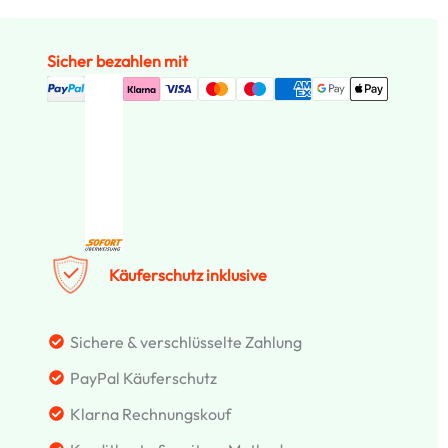
Sicher bezahlen mit
Käuferschutz inklusive
Sichere & verschlüsselte Zahlung
PayPal Käuferschutz
Klarna Rechnungskouf