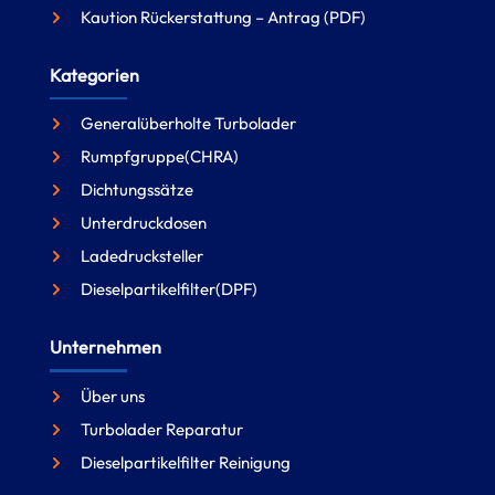
Kaution Rückerstattung – Antrag (PDF)
Kategorien
Generalüberholte Turbolader
Rumpfgruppe(CHRA)
Dichtungssätze
Unterdruckdosen
Ladedrucksteller
Dieselpartikelfilter(DPF)
Unternehmen
Über uns
Turbolader Reparatur
Dieselpartikelfilter Reinigung