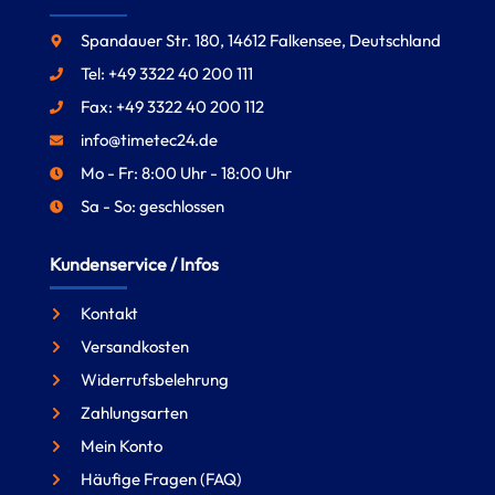
Spandauer Str. 180, 14612 Falkensee, Deutschland
Tel: +49 3322 40 200 111
Fax: +49 3322 40 200 112
info@timetec24.de
Mo - Fr: 8:00 Uhr - 18:00 Uhr
Sa - So: geschlossen
Kundenservice / Infos
Kontakt
Versandkosten
Widerrufsbelehrung
Zahlungsarten
Mein Konto
Häufige Fragen (FAQ)