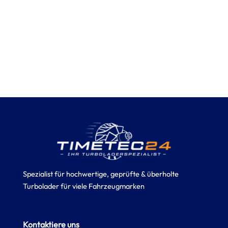
Spezialist für hochwertige, geprüfte & überholte
Turbolader für viele Fahrzeugmarken
Kontaktiere uns