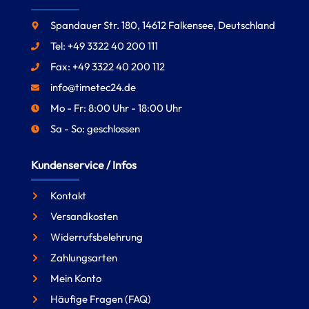
Spandauer Str. 180, 14612 Falkensee, Deutschland
Tel: +49 3322 40 200 111
Fax: +49 3322 40 200 112
info@timetec24.de
Mo - Fr: 8:00 Uhr - 18:00 Uhr
Sa - So: geschlossen
Kundenservice / Infos
Kontakt
Versandkosten
Widerrufsbelehrung
Zahlungsarten
Mein Konto
Häufige Fragen (FAQ)