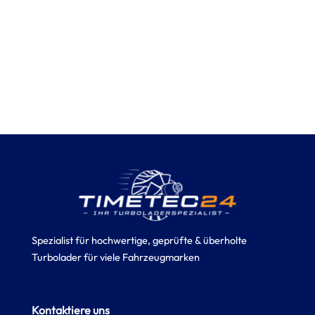
Spezialist für hochwertige, geprüfte & überholte
Turbolader für viele Fahrzeugmarken
Kontaktiere uns