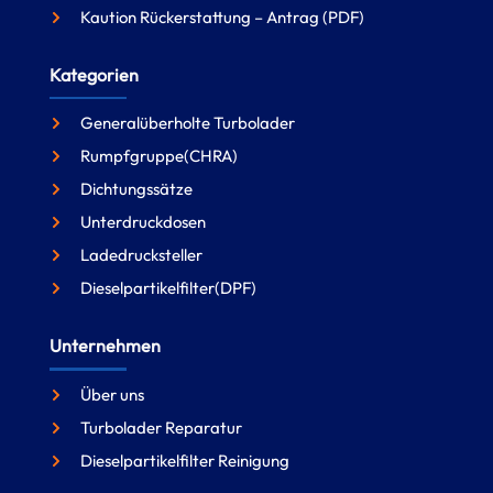
Kaution Rückerstattung – Antrag (PDF)
Kategorien
Generalüberholte Turbolader
Rumpfgruppe(CHRA)
Dichtungssätze
Unterdruckdosen
Ladedrucksteller
Dieselpartikelfilter(DPF)
Unternehmen
Über uns
Turbolader Reparatur
Dieselpartikelfilter Reinigung