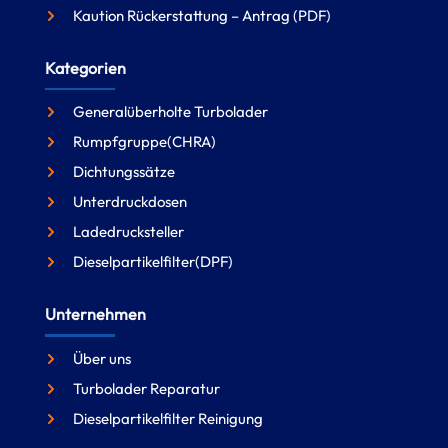
Kaution Rückerstattung – Antrag (PDF)
Kategorien
Generalüberholte Turbolader
Rumpfgruppe(CHRA)
Dichtungssätze
Unterdruckdosen
Ladedrucksteller
Dieselpartikelfilter(DPF)
Unternehmen
Über uns
Turbolader Reparatur
Dieselpartikelfilter Reinigung