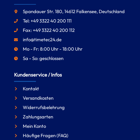
Spandauer Str. 180, 14612 Falkensee, Deutschland
Tel: +49 3322 40 200 111
Fax: +49 3322 40 200 112
info@timetec24.de
Mo - Fr: 8:00 Uhr - 18:00 Uhr
Sa - So: geschlossen
Kundenservice / Infos
Kontakt
Versandkosten
Widerrufsbelehrung
Zahlungsarten
Mein Konto
Häufige Fragen (FAQ)