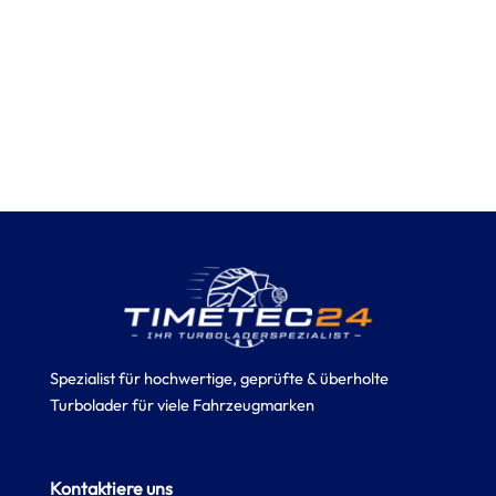
Spezialist für hochwertige, geprüfte & überholte
Turbolader für viele Fahrzeugmarken
Kontaktiere uns