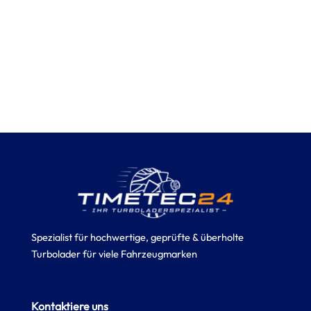
Spezialist für hochwertige, geprüfte & überholte
Turbolader für viele Fahrzeugmarken
Kontaktiere uns