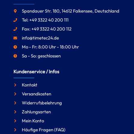
Spandauer Str. 180, 14612 Falkensee, Deutschland
Tel: +49 3322 40 200 111
Fax: +49 3322 40 200 112
info@timetec24.de
Mo - Fr: 8:00 Uhr - 18:00 Uhr
Sa - So: geschlossen
Kundenservice / Infos
Kontakt
Versandkosten
Widerrufsbelehrung
Zahlungsarten
Mein Konto
Häufige Fragen (FAQ)