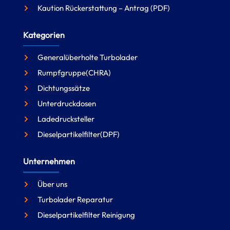
Kaution Rückerstattung – Antrag (PDF)
Kategorien
Generalüberholte Turbolader
Rumpfgruppe(CHRA)
Dichtungssätze
Unterdruckdosen
Ladedrucksteller
Dieselpartikelfilter(DPF)
Unternehmen
Über uns
Turbolader Reparatur
Dieselpartikelfilter Reinigung