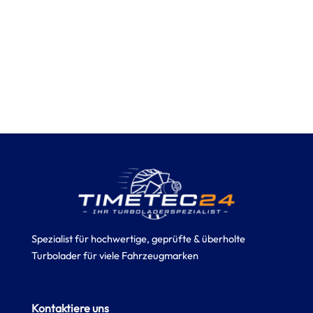
Spezialist für hochwertige, geprüfte & überholte
Turbolader für viele Fahrzeugmarken
Kontaktiere uns