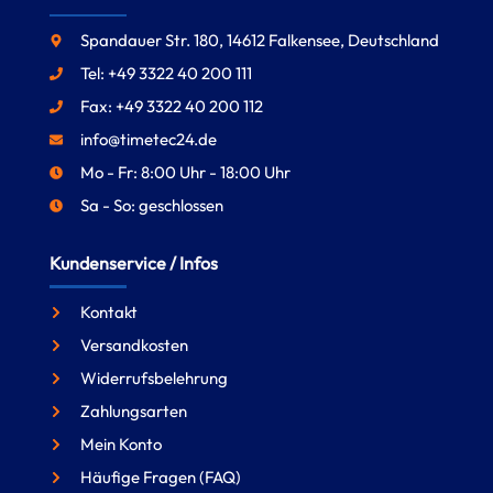
Spandauer Str. 180, 14612 Falkensee, Deutschland
Tel: +49 3322 40 200 111
Fax: +49 3322 40 200 112
info@timetec24.de
Mo - Fr: 8:00 Uhr - 18:00 Uhr
Sa - So: geschlossen
Kundenservice / Infos
Kontakt
Versandkosten
Widerrufsbelehrung
Zahlungsarten
Mein Konto
Häufige Fragen (FAQ)