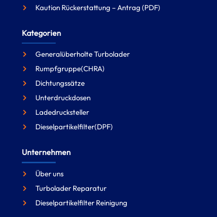
Kaution Rückerstattung – Antrag (PDF)
Kategorien
Generalüberholte Turbolader
Rumpfgruppe(CHRA)
Dichtungssätze
Unterdruckdosen
Ladedrucksteller
Dieselpartikelfilter(DPF)
Unternehmen
Über uns
Turbolader Reparatur
Dieselpartikelfilter Reinigung