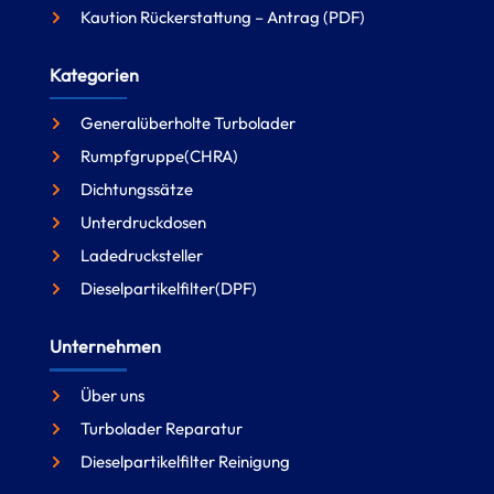
Kaution Rückerstattung – Antrag (PDF)
Kategorien
Generalüberholte Turbolader
Rumpfgruppe(CHRA)
Dichtungssätze
Unterdruckdosen
Ladedrucksteller
Dieselpartikelfilter(DPF)
Unternehmen
Über uns
Turbolader Reparatur
Dieselpartikelfilter Reinigung