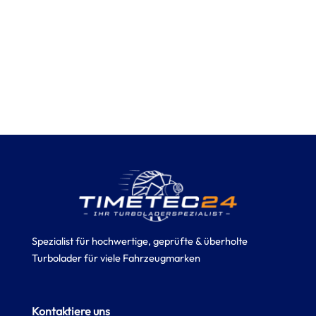
Spezialist für hochwertige, geprüfte & überholte
Turbolader für viele Fahrzeugmarken
Kontaktiere uns