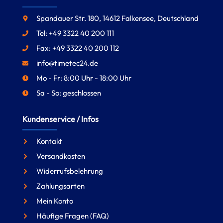
Spandauer Str. 180, 14612 Falkensee, Deutschland
Tel: +49 3322 40 200 111
Fax: +49 3322 40 200 112
info@timetec24.de
Mo - Fr: 8:00 Uhr - 18:00 Uhr
Sa - So: geschlossen
Kundenservice / Infos
Kontakt
Versandkosten
Widerrufsbelehrung
Zahlungsarten
Mein Konto
Häufige Fragen (FAQ)