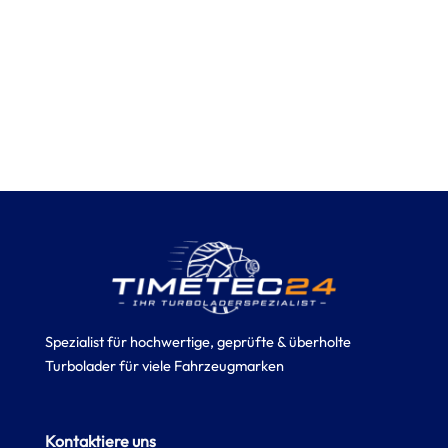
Spezialist für hochwertige, geprüfte & überholte
Turbolader für viele Fahrzeugmarken
Kontaktiere uns