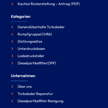
Kaution Rückerstattung – Antrag (PDF)
Kategorien
Generalüberholte Turbolader
Rumpfgruppe(CHRA)
Dichtungssätze
Unterdruckdosen
Ladedrucksteller
Dieselpartikelfilter(DPF)
Unternehmen
Über uns
Turbolader Reparatur
Dieselpartikelfilter Reinigung