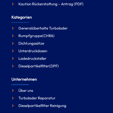
Kaution Rückerstattung – Antrag (PDF)
Kategorien
Generalüberholte Turbolader
Rumpfgruppe(CHRA)
Dichtungssätze
Unterdruckdosen
Ladedrucksteller
Dieselpartikelfilter(DPF)
Unternehmen
Über uns
Turbolader Reparatur
Dieselpartikelfilter Reinigung