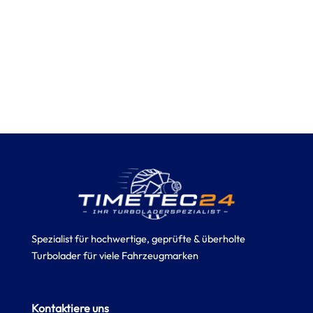
Spezialist für hochwertige, geprüfte & überholte
Turbolader für viele Fahrzeugmarken
Kontaktiere uns