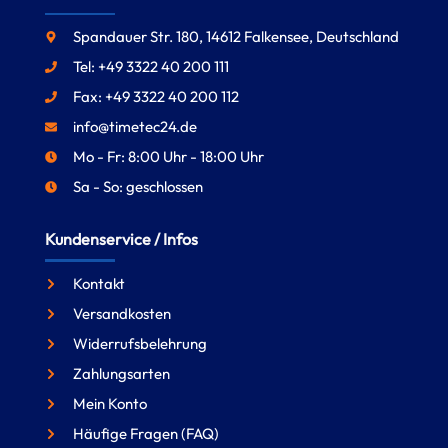
Spandauer Str. 180, 14612 Falkensee, Deutschland
Tel: +49 3322 40 200 111
Fax: +49 3322 40 200 112
info@timetec24.de
Mo - Fr: 8:00 Uhr - 18:00 Uhr
Sa - So: geschlossen
Kundenservice / Infos
Kontakt
Versandkosten
Widerrufsbelehrung
Zahlungsarten
Mein Konto
Häufige Fragen (FAQ)