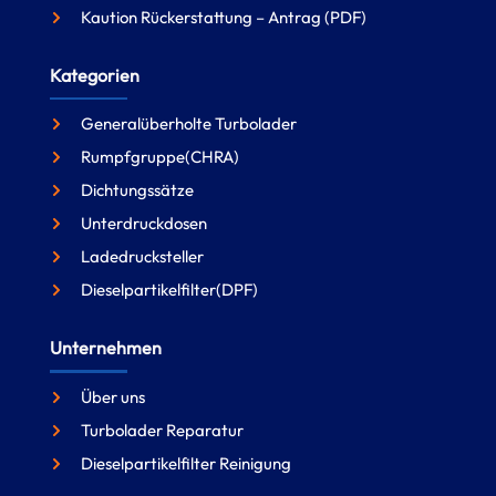
Kaution Rückerstattung – Antrag (PDF)
Kategorien
Generalüberholte Turbolader
Rumpfgruppe(CHRA)
Dichtungssätze
Unterdruckdosen
Ladedrucksteller
Dieselpartikelfilter(DPF)
Unternehmen
Über uns
Turbolader Reparatur
Dieselpartikelfilter Reinigung