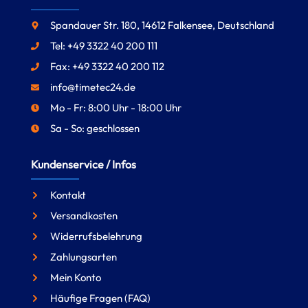
Spandauer Str. 180, 14612 Falkensee, Deutschland
Tel: +49 3322 40 200 111
Fax: +49 3322 40 200 112
info@timetec24.de
Mo - Fr: 8:00 Uhr - 18:00 Uhr
Sa - So: geschlossen
Kundenservice / Infos
Kontakt
Versandkosten
Widerrufsbelehrung
Zahlungsarten
Mein Konto
Häufige Fragen (FAQ)