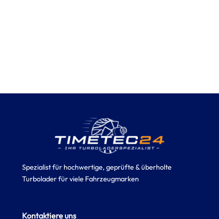
Spezialist für hochwertige, geprüfte & überholte
Turbolader für viele Fahrzeugmarken
Kontaktiere uns