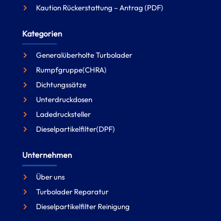
Kaution Rückerstattung – Antrag (PDF)
Kategorien
Generalüberholte Turbolader
Rumpfgruppe(CHRA)
Dichtungssätze
Unterdruckdosen
Ladedrucksteller
Dieselpartikelfilter(DPF)
Unternehmen
Über uns
Turbolader Reparatur
Dieselpartikelfilter Reinigung