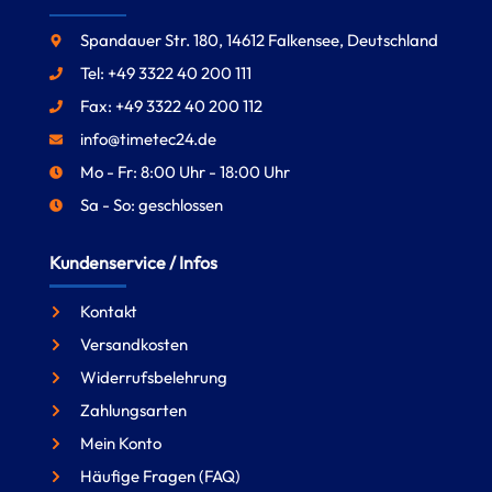
Spandauer Str. 180, 14612 Falkensee, Deutschland
Tel: +49 3322 40 200 111
Fax: +49 3322 40 200 112
info@timetec24.de
Mo - Fr: 8:00 Uhr - 18:00 Uhr
Sa - So: geschlossen
Kundenservice / Infos
Kontakt
Versandkosten
Widerrufsbelehrung
Zahlungsarten
Mein Konto
Häufige Fragen (FAQ)