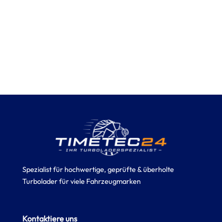
Spezialist für hochwertige, geprüfte & überholte
Turbolader für viele Fahrzeugmarken
Kontaktiere uns