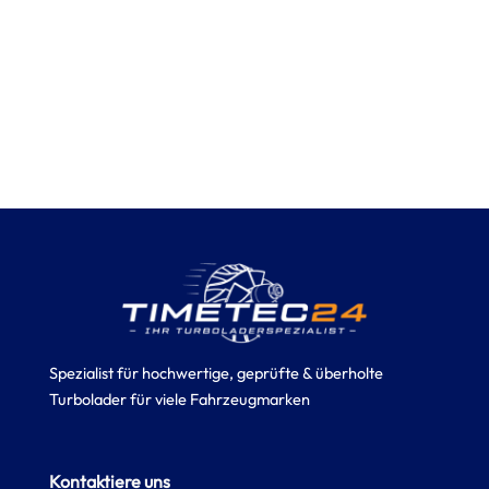
Spezialist für hochwertige, geprüfte & überholte
Turbolader für viele Fahrzeugmarken
Kontaktiere uns