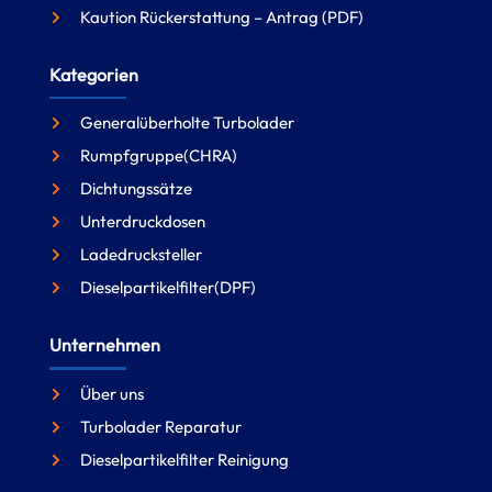
Kaution Rückerstattung – Antrag (PDF)
Kategorien
Generalüberholte Turbolader
Rumpfgruppe(CHRA)
Dichtungssätze
Unterdruckdosen
Ladedrucksteller
Dieselpartikelfilter(DPF)
Unternehmen
Über uns
Turbolader Reparatur
Dieselpartikelfilter Reinigung