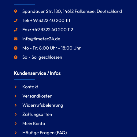
Spandauer Str. 180, 14612 Falkensee, Deutschland
Tel: +49 3322 40 200 111
Fax: +49 3322 40 200 112
info@timetec24.de
Mo - Fr: 8:00 Uhr - 18:00 Uhr
Sa - So: geschlossen
Kundenservice / Infos
Kontakt
Versandkosten
Widerrufsbelehrung
Zahlungsarten
Mein Konto
Häufige Fragen (FAQ)