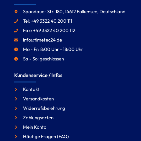
Spandauer Str. 180, 14612 Falkensee, Deutschland
Tel: +49 3322 40 200 111
Fax: +49 3322 40 200 112
info@timetec24.de
Mo - Fr: 8:00 Uhr - 18:00 Uhr
Sa - So: geschlossen
Kundenservice / Infos
Kontakt
Versandkosten
Widerrufsbelehrung
Zahlungsarten
Mein Konto
Häufige Fragen (FAQ)