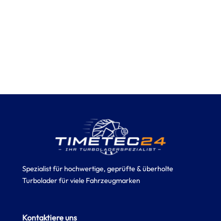
Spezialist für hochwertige, geprüfte & überholte
Turbolader für viele Fahrzeugmarken
Kontaktiere uns