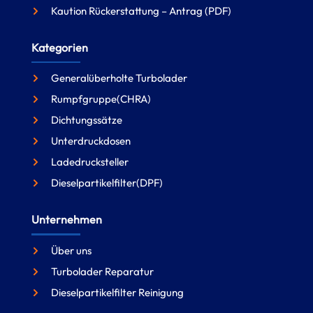
Kaution Rückerstattung – Antrag (PDF)
Kategorien
Generalüberholte Turbolader
Rumpfgruppe(CHRA)
Dichtungssätze
Unterdruckdosen
Ladedrucksteller
Dieselpartikelfilter(DPF)
Unternehmen
Über uns
Turbolader Reparatur
Dieselpartikelfilter Reinigung