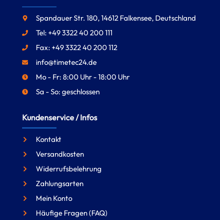
Spandauer Str. 180, 14612 Falkensee, Deutschland
Tel: +49 3322 40 200 111
Fax: +49 3322 40 200 112
info@timetec24.de
Mo - Fr: 8:00 Uhr - 18:00 Uhr
Sa - So: geschlossen
Kundenservice / Infos
Kontakt
Versandkosten
Widerrufsbelehrung
Zahlungsarten
Mein Konto
Häufige Fragen (FAQ)