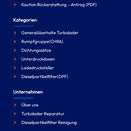
Kaution Rückerstattung – Antrag (PDF)
Kategorien
Generalüberholte Turbolader
Rumpfgruppe(CHRA)
Dichtungssätze
Unterdruckdosen
Ladedrucksteller
Dieselpartikelfilter(DPF)
Unternehmen
Über uns
Turbolader Reparatur
Dieselpartikelfilter Reinigung