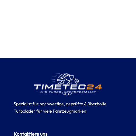
Spezialist für hochwertige, geprüfte & überholte
Turbolader für viele Fahrzeugmarken
Kontaktiere uns