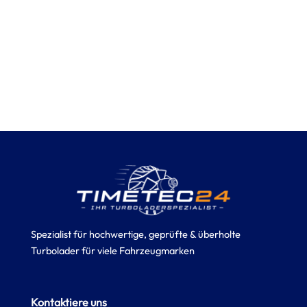
Spezialist für hochwertige, geprüfte & überholte
Turbolader für viele Fahrzeugmarken
Kontaktiere uns