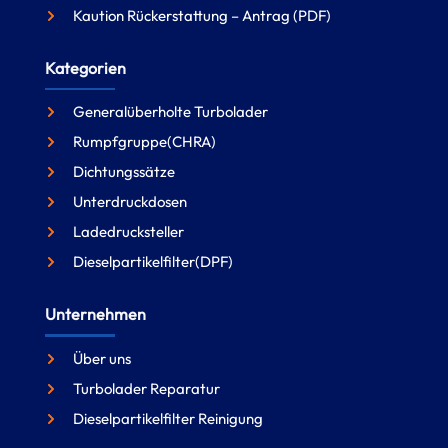
Kaution Rückerstattung – Antrag (PDF)
Kategorien
Generalüberholte Turbolader
Rumpfgruppe(CHRA)
Dichtungssätze
Unterdruckdosen
Ladedrucksteller
Dieselpartikelfilter(DPF)
Unternehmen
Über uns
Turbolader Reparatur
Dieselpartikelfilter Reinigung