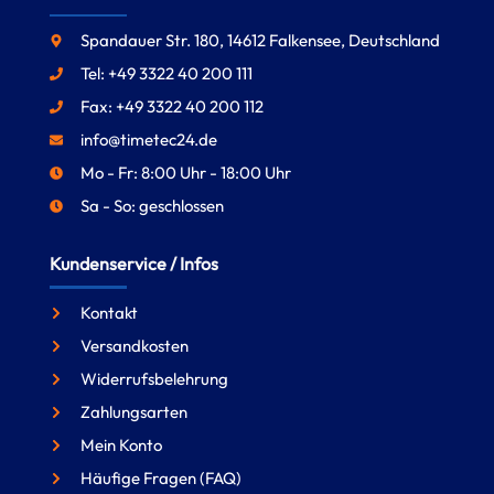
Spandauer Str. 180, 14612 Falkensee, Deutschland
Tel: +49 3322 40 200 111
Fax: +49 3322 40 200 112
info@timetec24.de
Mo - Fr: 8:00 Uhr - 18:00 Uhr
Sa - So: geschlossen
Kundenservice / Infos
Kontakt
Versandkosten
Widerrufsbelehrung
Zahlungsarten
Mein Konto
Häufige Fragen (FAQ)