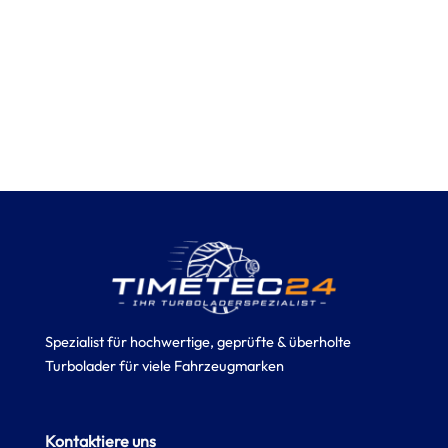
Spezialist für hochwertige, geprüfte & überholte
Turbolader für viele Fahrzeugmarken
Kontaktiere uns