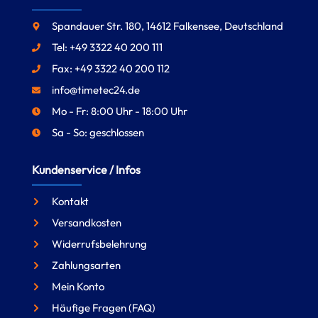
Spandauer Str. 180, 14612 Falkensee, Deutschland
Tel: +49 3322 40 200 111
Fax: +49 3322 40 200 112
info@timetec24.de
Mo - Fr: 8:00 Uhr - 18:00 Uhr
Sa - So: geschlossen
Kundenservice / Infos
Kontakt
Versandkosten
Widerrufsbelehrung
Zahlungsarten
Mein Konto
Häufige Fragen (FAQ)