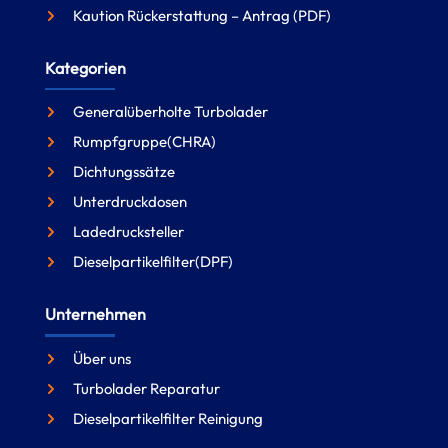
Kaution Rückerstattung – Antrag (PDF)
Kategorien
Generalüberholte Turbolader
Rumpfgruppe(CHRA)
Dichtungssätze
Unterdruckdosen
Ladedrucksteller
Dieselpartikelfilter(DPF)
Unternehmen
Über uns
Turbolader Reparatur
Dieselpartikelfilter Reinigung