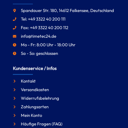
Spandauer Str. 180, 14612 Falkensee, Deutschland
Tel: +49 3322 40 200 111
Fax: +49 3322 40 200 112
info@timetec24.de
Mo - Fr: 8:00 Uhr - 18:00 Uhr
Sa - So: geschlossen
Kundenservice / Infos
Kontakt
Versandkosten
Widerrufsbelehrung
Zahlungsarten
Mein Konto
Häufige Fragen (FAQ)