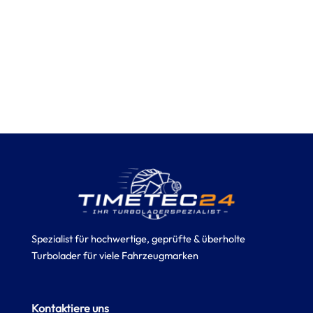
Spezialist für hochwertige, geprüfte & überholte
Turbolader für viele Fahrzeugmarken
Kontaktiere uns