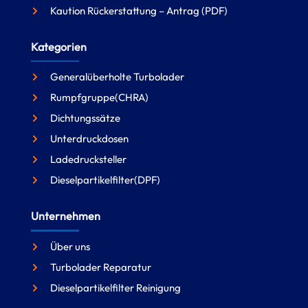
Kaution Rückerstattung – Antrag (PDF)
Kategorien
Generalüberholte Turbolader
Rumpfgruppe(CHRA)
Dichtungssätze
Unterdruckdosen
Ladedrucksteller
Dieselpartikelfilter(DPF)
Unternehmen
Über uns
Turbolader Reparatur
Dieselpartikelfilter Reinigung