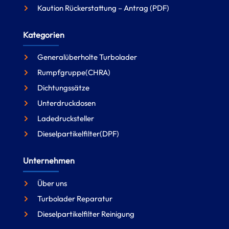
Kaution Rückerstattung – Antrag (PDF)
Kategorien
Generalüberholte Turbolader
Rumpfgruppe(CHRA)
Dichtungssätze
Unterdruckdosen
Ladedrucksteller
Dieselpartikelfilter(DPF)
Unternehmen
Über uns
Turbolader Reparatur
Dieselpartikelfilter Reinigung