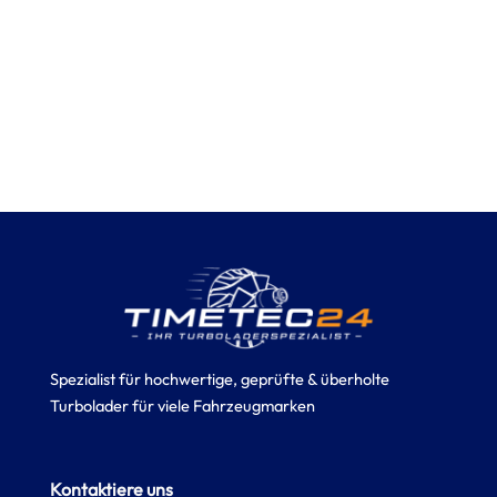
Spezialist für hochwertige, geprüfte & überholte
Turbolader für viele Fahrzeugmarken
Kontaktiere uns