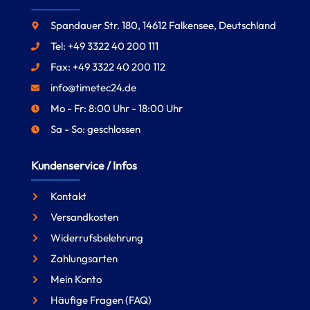
Spandauer Str. 180, 14612 Falkensee, Deutschland
Tel: +49 3322 40 200 111
Fax: +49 3322 40 200 112
info@timetec24.de
Mo - Fr: 8:00 Uhr - 18:00 Uhr
Sa - So: geschlossen
Kundenservice / Infos
Kontakt
Versandkosten
Widerrufsbelehrung
Zahlungsarten
Mein Konto
Häufige Fragen (FAQ)