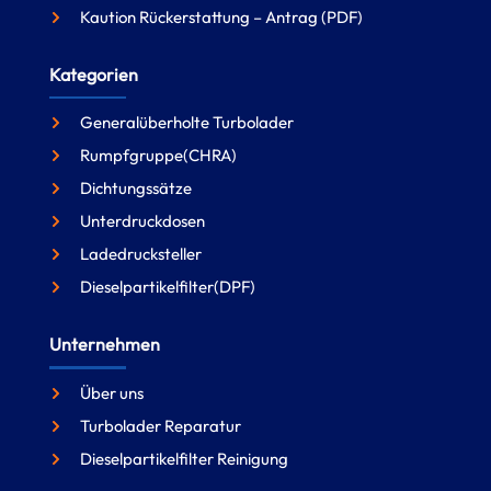
Kaution Rückerstattung – Antrag (PDF)
Kategorien
Generalüberholte Turbolader
Rumpfgruppe(CHRA)
Dichtungssätze
Unterdruckdosen
Ladedrucksteller
Dieselpartikelfilter(DPF)
Unternehmen
Über uns
Turbolader Reparatur
Dieselpartikelfilter Reinigung