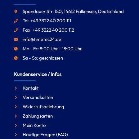
Spandauer Str. 180, 14612 Falkensee, Deutschland
Tel: +49 3322 40 200 111
Fax: +49 3322 40 200 112
info@timetec24.de
Mo - Fr: 8:00 Uhr - 18:00 Uhr
Sa - So: geschlossen
Kundenservice / Infos
Kontakt
Versandkosten
Widerrufsbelehrung
Zahlungsarten
Mein Konto
Häufige Fragen (FAQ)