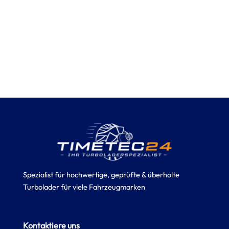
Spezialist für hochwertige, geprüfte & überholte
Turbolader für viele Fahrzeugmarken
Kontaktiere uns