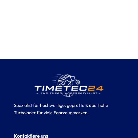
Spezialist für hochwertige, geprüfte & überholte
Turbolader für viele Fahrzeugmarken
Kontaktiere uns