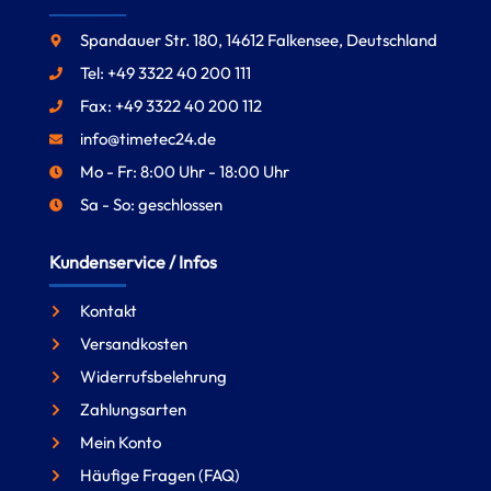
Spandauer Str. 180, 14612 Falkensee, Deutschland
Tel: +49 3322 40 200 111
Fax: +49 3322 40 200 112
info@timetec24.de
Mo - Fr: 8:00 Uhr - 18:00 Uhr
Sa - So: geschlossen
Kundenservice / Infos
Kontakt
Versandkosten
Widerrufsbelehrung
Zahlungsarten
Mein Konto
Häufige Fragen (FAQ)