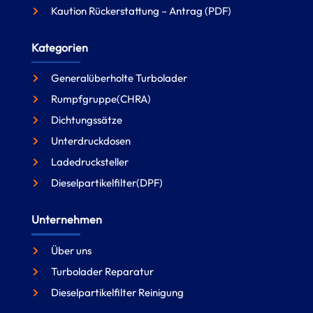
Kaution Rückerstattung – Antrag (PDF)
Kategorien
Generalüberholte Turbolader
Rumpfgruppe(CHRA)
Dichtungssätze
Unterdruckdosen
Ladedrucksteller
Dieselpartikelfilter(DPF)
Unternehmen
Über uns
Turbolader Reparatur
Dieselpartikelfilter Reinigung