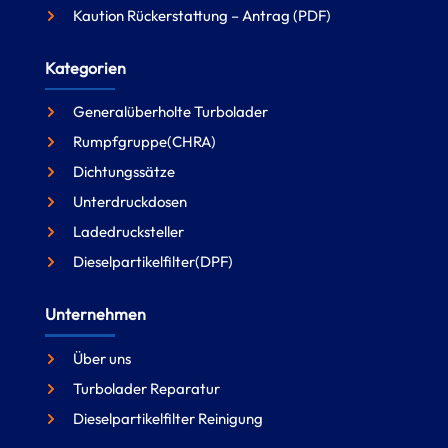
Kaution Rückerstattung – Antrag (PDF)
Kategorien
Generalüberholte Turbolader
Rumpfgruppe(CHRA)
Dichtungssätze
Unterdruckdosen
Ladedrucksteller
Dieselpartikelfilter(DPF)
Unternehmen
Über uns
Turbolader Reparatur
Dieselpartikelfilter Reinigung