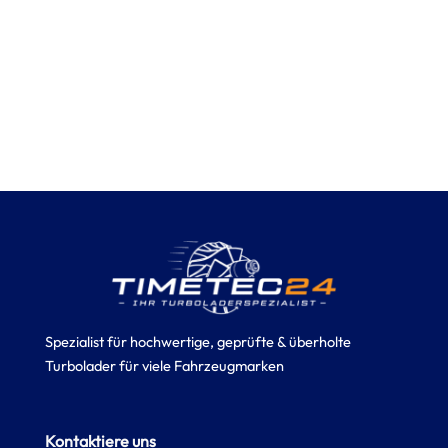
Spezialist für hochwertige, geprüfte & überholte
Turbolader für viele Fahrzeugmarken
Kontaktiere uns