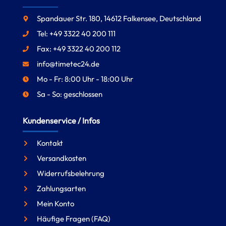
Spandauer Str. 180, 14612 Falkensee, Deutschland
Tel: +49 3322 40 200 111
Fax: +49 3322 40 200 112
info@timetec24.de
Mo - Fr: 8:00 Uhr - 18:00 Uhr
Sa - So: geschlossen
Kundenservice / Infos
Kontakt
Versandkosten
Widerrufsbelehrung
Zahlungsarten
Mein Konto
Häufige Fragen (FAQ)