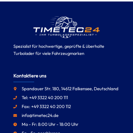
Spezialist für hochwertige, geprüfte & überholte
Turbolader für viele Fahrzeugmarken
Kontaktiere uns
Spandauer Str. 180, 14612 Falkensee, Deutschland
Tel: +49 3322 40 200 111
Fax: +49 3322 40 200 112
info@timetec24.de
Mo - Fr: 8:00 Uhr - 18:00 Uhr