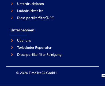
Unterdruckdosen
Ladedrucksteller
Dieselpartikelfilter(DPF)
Unternehmen
Über uns
Turbolader Reparatur
Dieselpartikelfilter Reinigung
© 2026 TimeTec24 GmbH