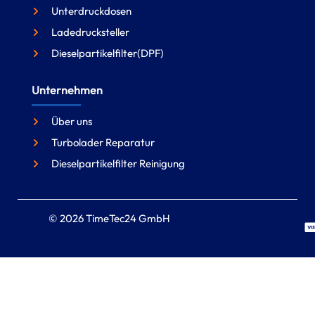
Unterdruckdosen
Ladedrucksteller
Dieselpartikelfilter(DPF)
Unternehmen
Über uns
Turbolader Reparatur
Dieselpartikelfilter Reinigung
© 2026 TimeTec24 GmbH