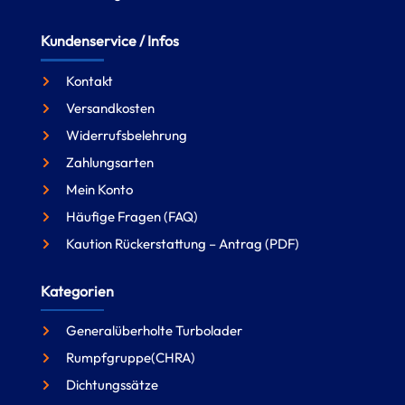
Kundenservice / Infos
Kontakt
Versandkosten
Widerrufsbelehrung
Zahlungsarten
Mein Konto
Häufige Fragen (FAQ)
Kaution Rückerstattung – Antrag (PDF)
Kategorien
Generalüberholte Turbolader
Rumpfgruppe(CHRA)
Dichtungssätze