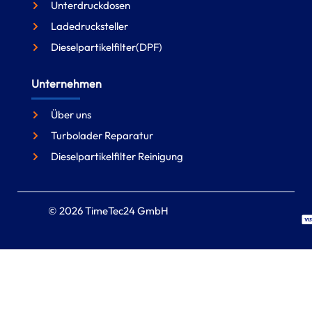
Unterdruckdosen
Ladedrucksteller
Dieselpartikelfilter(DPF)
Unternehmen
Über uns
Turbolader Reparatur
Dieselpartikelfilter Reinigung
© 2026 TimeTec24 GmbH