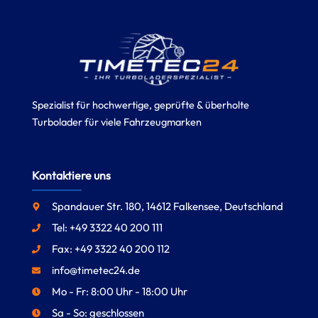
Spezialist für hochwertige, geprüfte & überholte
Turbolader für viele Fahrzeugmarken
Kontaktiere uns
Spandauer Str. 180, 14612 Falkensee, Deutschland
Tel: +49 3322 40 200 111
Fax: +49 3322 40 200 112
info@timetec24.de
Mo - Fr: 8:00 Uhr - 18:00 Uhr
Sa - So: geschlossen