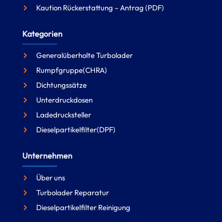
Kaution Rückerstattung – Antrag (PDF)
Kategorien
Generalüberholte Turbolader
Rumpfgruppe(CHRA)
Dichtungssätze
Unterdruckdosen
Ladedrucksteller
Dieselpartikelfilter(DPF)
Unternehmen
Über uns
Turbolader Reparatur
Dieselpartikelfilter Reinigung