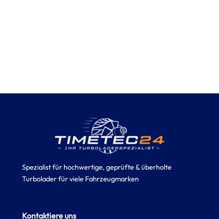
Spezialist für hochwertige, geprüfte & überholte
Turbolader für viele Fahrzeugmarken
Kontaktiere uns