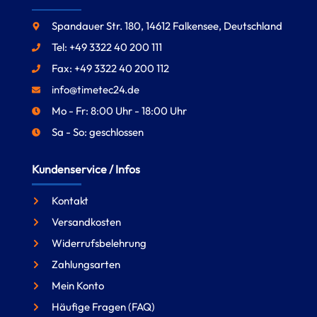
Spandauer Str. 180, 14612 Falkensee, Deutschland
Tel: +49 3322 40 200 111
Fax: +49 3322 40 200 112
info@timetec24.de
Mo - Fr: 8:00 Uhr - 18:00 Uhr
Sa - So: geschlossen
Kundenservice / Infos
Kontakt
Versandkosten
Widerrufsbelehrung
Zahlungsarten
Mein Konto
Häufige Fragen (FAQ)