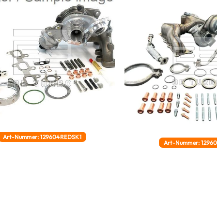
Art-Nummer: 129604REDSK1
Art-Nummer: 1296