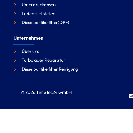
Unterdruckdosen
Ladedrucksteller
Dieselpartikelfilter(DPF)
Unternehmen
Über uns
Turbolader Reparatur
Dieselpartikelfilter Reinigung
© 2026 TimeTec24 GmbH