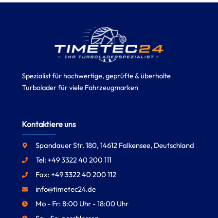
Spezialist für hochwertige, geprüfte & überholte
Turbolader für viele Fahrzeugmarken
Kontaktiere uns
Spandauer Str. 180, 14612 Falkensee, Deutschland
Tel: +49 3322 40 200 111
Fax: +49 3322 40 200 112
info@timetec24.de
Mo - Fr: 8:00 Uhr - 18:00 Uhr