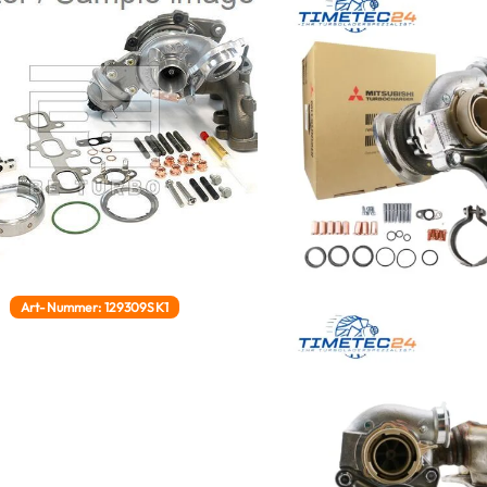
Art-Nummer: 129309SK1