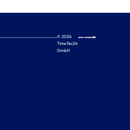
© 2026
TimeTec24
GmbH