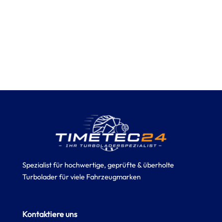
Spezialist für hochwertige, geprüfte & überholte
Turbolader für viele Fahrzeugmarken
Kontaktiere uns