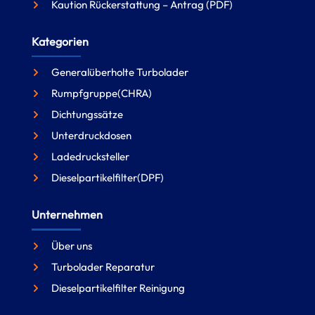
Kaution Rückerstattung – Antrag (PDF)
Kategorien
Generalüberholte Turbolader
Rumpfgruppe(CHRA)
Dichtungssätze
Unterdruckdosen
Ladedrucksteller
Dieselpartikelfilter(DPF)
Unternehmen
Über uns
Turbolader Reparatur
Dieselpartikelfilter Reinigung