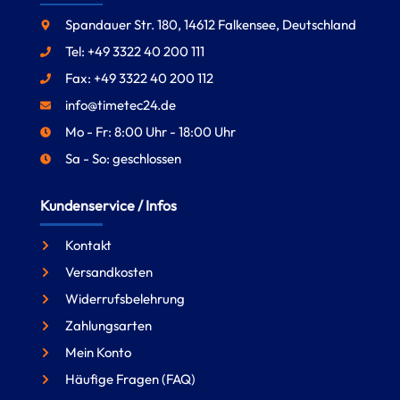
Spandauer Str. 180, 14612 Falkensee, Deutschland
Tel: +49 3322 40 200 111
Fax: +49 3322 40 200 112
info@timetec24.de
Mo - Fr: 8:00 Uhr - 18:00 Uhr
Sa - So: geschlossen
Kundenservice / Infos
Kontakt
Versandkosten
Widerrufsbelehrung
Zahlungsarten
Mein Konto
Häufige Fragen (FAQ)