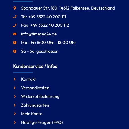
Spandauer Str. 180, 14612 Falkensee, Deutschland
Tel: +49 3322 40 200 111
Fax: +49 3322 40 200 112
info@timetec24.de
Mo - Fr: 8:00 Uhr - 18:00 Uhr
Sa - So: geschlossen
Kundenservice / Infos
Kontakt
Versandkosten
Widerrufsbelehrung
Zahlungsarten
Mein Konto
Häufige Fragen (FAQ)