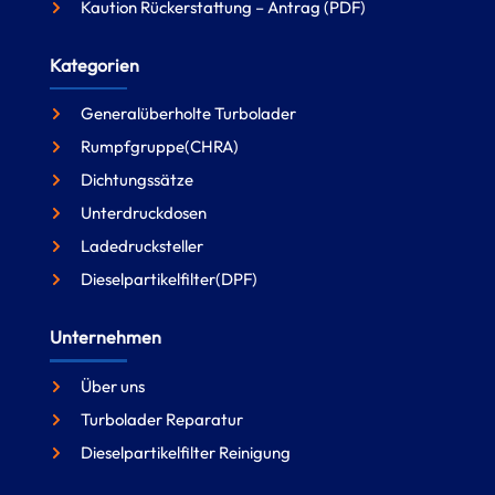
Kaution Rückerstattung – Antrag (PDF)
Kategorien
Generalüberholte Turbolader
Rumpfgruppe(CHRA)
Dichtungssätze
Unterdruckdosen
Ladedrucksteller
Dieselpartikelfilter(DPF)
Unternehmen
Über uns
Turbolader Reparatur
Dieselpartikelfilter Reinigung