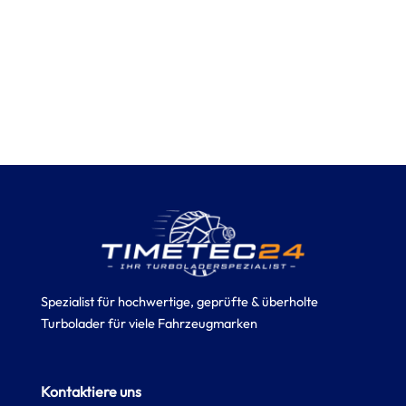
Spezialist für hochwertige, geprüfte & überholte
Turbolader für viele Fahrzeugmarken
Kontaktiere uns