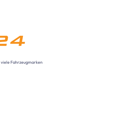
ür viele Fahrzeugmarken