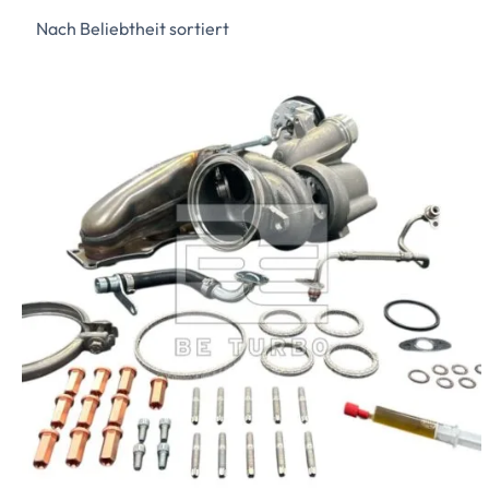
sortiert