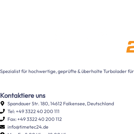
Spezialist für hochwertige, geprüfte & überholte Turbolader f
Kontaktiere uns
Spandauer Str. 180, 14612 Falkensee, Deutschland
Tel: +49 3322 40 200 111
Fax: +49 3322 40 200 112
info@timetec24.de