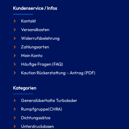
Kundenservice / Infos
Kontakt
Versandkosten
Widerrufsbelehrung
Zahlungsarten
Mein Konto
Häufige Fragen (FAQ)
Kaution Rückerstattung – Antrag (PDF)
Kategorien
Generalüberholte Turbolader
Rumpfgruppe(CHRA)
Dichtungssätze
Unterdruckdosen