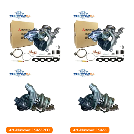
Art-Nummer: 131435RED
Art-Nummer: 131435