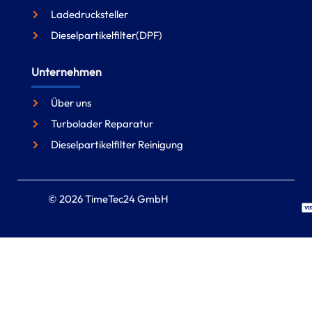
Ladedrucksteller
Dieselpartikelfilter(DPF)
Unternehmen
Über uns
Turbolader Reparatur
Dieselpartikelfilter Reinigung
© 2026 TimeTec24 GmbH