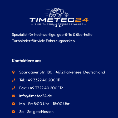
Spezialist für hochwertige, geprüfte & überholte
Turbolader für viele Fahrzeugmarken
Kontaktiere uns
Spandauer Str. 180, 14612 Falkensee, Deutschland
Tel: +49 3322 40 200 111
Fax: +49 3322 40 200 112
info@timetec24.de
Mo - Fr: 8:00 Uhr - 18:00 Uhr
Sa - So: geschlossen