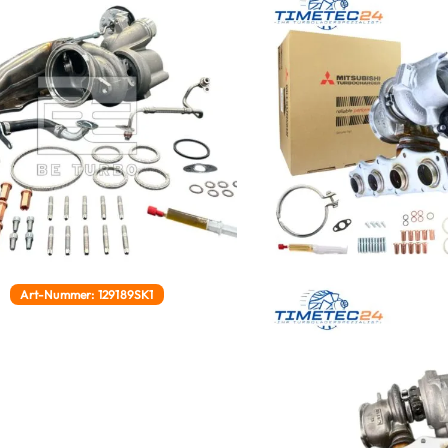
Art-Nummer: 129189SK1