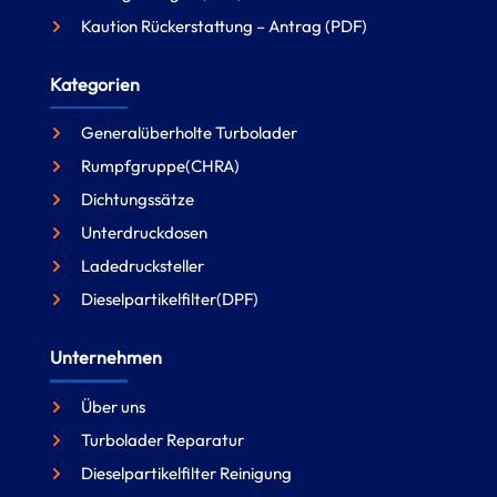
Kaution Rückerstattung – Antrag (PDF)
Kategorien
Generalüberholte Turbolader
Rumpfgruppe(CHRA)
Dichtungssätze
Unterdruckdosen
Ladedrucksteller
Dieselpartikelfilter(DPF)
Unternehmen
Über uns
Turbolader Reparatur
Dieselpartikelfilter Reinigung