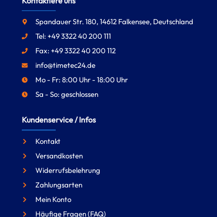
Kontaktiere uns
Spandauer Str. 180, 14612 Falkensee, Deutschland
Tel: +49 3322 40 200 111
Fax: +49 3322 40 200 112
info@timetec24.de
Mo - Fr: 8:00 Uhr - 18:00 Uhr
Sa - So: geschlossen
Kundenservice / Infos
Kontakt
Versandkosten
Widerrufsbelehrung
Zahlungsarten
Mein Konto
Häufige Fragen (FAQ)