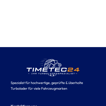
Spezialist für hochwertige, geprüfte & überholte
Turbolader für viele Fahrzeugmarken