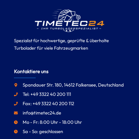
Spezialist für hochwertige, geprüfte & überholte
Turbolader für viele Fahrzeugmarken
Kontaktiere uns
Spandauer Str. 180, 14612 Falkensee, Deutschland
Tel: +49 3322 40 200 111
Fax: +49 3322 40 200 112
info@timetec24.de
Mo - Fr: 8:00 Uhr - 18:00 Uhr
Sa - So: geschlossen