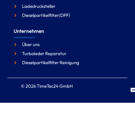
Ladedrucksteller
Dieselpartikelfilter(DPF)
Unternehmen
Über uns
Turbolader Reparatur
Dieselpartikelfilter Reinigung
© 2026 TimeTec24 GmbH