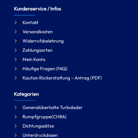
Kundenservice / Infos
Kontakt
Versandkosten
Widerrufsbelehrung
Zahlungsarten
Mein Konto
Häufige Fragen (FAQ)
Kaution Rückerstattung – Antrag (PDF)
Kategorien
Generalüberholte Turbolader
Rumpfgruppe(CHRA)
Dichtungssätze
Unterdruckdosen