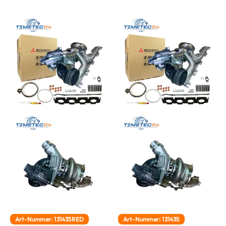
Art-Nummer: 131435RED
Art-Nummer: 131435