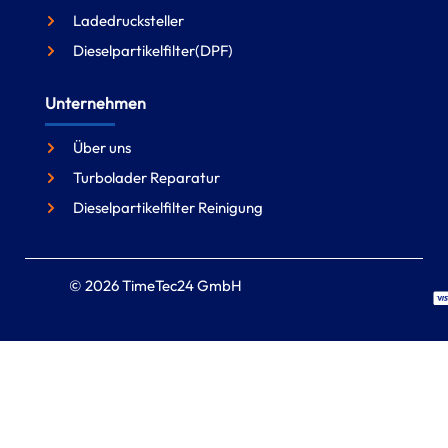
Ladedrucksteller
Dieselpartikelfilter(DPF)
Unternehmen
Über uns
Turbolader Reparatur
Dieselpartikelfilter Reinigung
© 2026 TimeTec24 GmbH