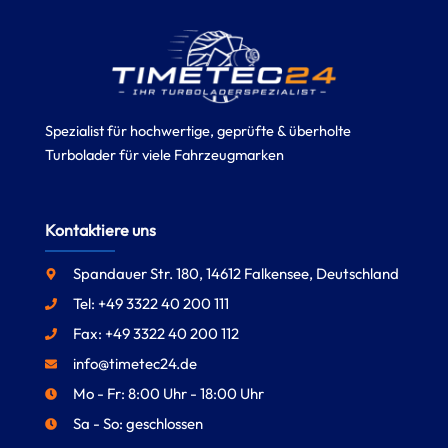
Spezialist für hochwertige, geprüfte & überholte
Turbolader für viele Fahrzeugmarken
Kontaktiere uns
Spandauer Str. 180, 14612 Falkensee, Deutschland
Tel: +49 3322 40 200 111
Fax: +49 3322 40 200 112
info@timetec24.de
Mo - Fr: 8:00 Uhr - 18:00 Uhr
Sa - So: geschlossen