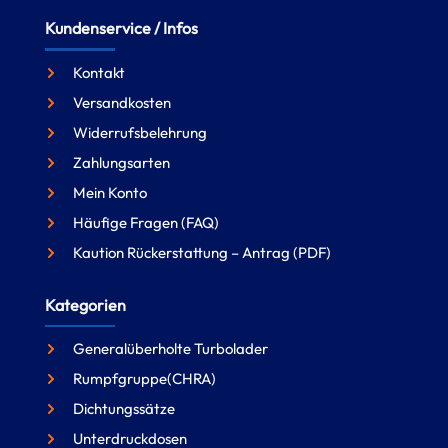
Kundenservice / Infos
Kontakt
Versandkosten
Widerrufsbelehrung
Zahlungsarten
Mein Konto
Häufige Fragen (FAQ)
Kaution Rückerstattung – Antrag (PDF)
Kategorien
Generalüberholte Turbolader
Rumpfgruppe(CHRA)
Dichtungssätze
Unterdruckdosen