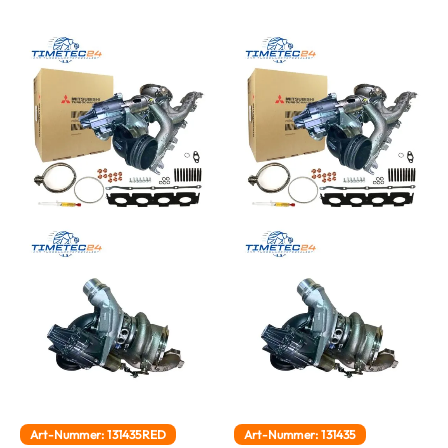
Art-Nummer: 131435RED
Art-Nummer: 131435