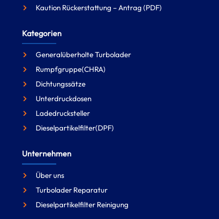
Kaution Rückerstattung – Antrag (PDF)
Kategorien
Generalüberholte Turbolader
Rumpfgruppe(CHRA)
Dichtungssätze
Unterdruckdosen
Ladedrucksteller
Dieselpartikelfilter(DPF)
Unternehmen
Über uns
Turbolader Reparatur
Dieselpartikelfilter Reinigung