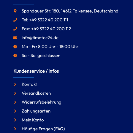
Spandauer Str. 180, 14612 Falkensee, Deutschland
Tel: +49 3322 40 200 111
Fax: +49 3322 40 200 112
info@timetec24.de
Mo - Fr: 8:00 Uhr - 18:00 Uhr
Sa - So: geschlossen
Kundenservice / Infos
Kontakt
Versandkosten
Widerrufsbelehrung
Zahlungsarten
Mein Konto
Häufige Fragen (FAQ)