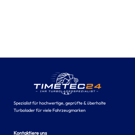
Spezialist für hochwertige, geprüfte & überholte
Turbolader für viele Fahrzeugmarken
Kontaktiere uns