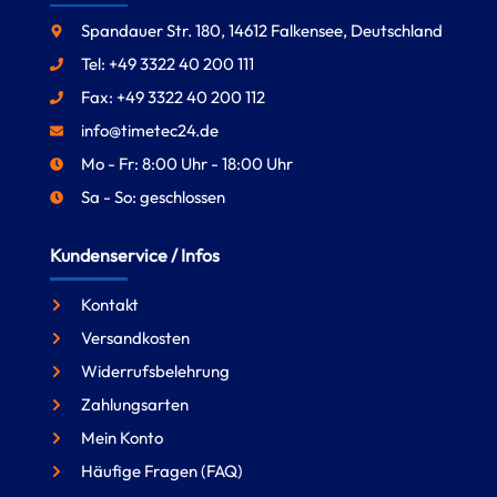
Spandauer Str. 180, 14612 Falkensee, Deutschland
Tel: +49 3322 40 200 111
Fax: +49 3322 40 200 112
info@timetec24.de
Mo - Fr: 8:00 Uhr - 18:00 Uhr
Sa - So: geschlossen
Kundenservice / Infos
Kontakt
Versandkosten
Widerrufsbelehrung
Zahlungsarten
Mein Konto
Häufige Fragen (FAQ)