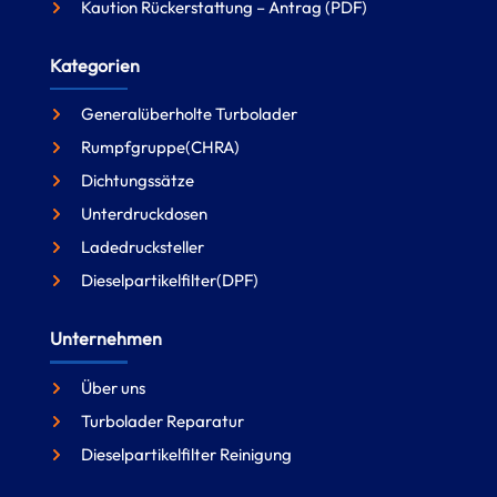
Kaution Rückerstattung – Antrag (PDF)
Kategorien
Generalüberholte Turbolader
Rumpfgruppe(CHRA)
Dichtungssätze
Unterdruckdosen
Ladedrucksteller
Dieselpartikelfilter(DPF)
Unternehmen
Über uns
Turbolader Reparatur
Dieselpartikelfilter Reinigung