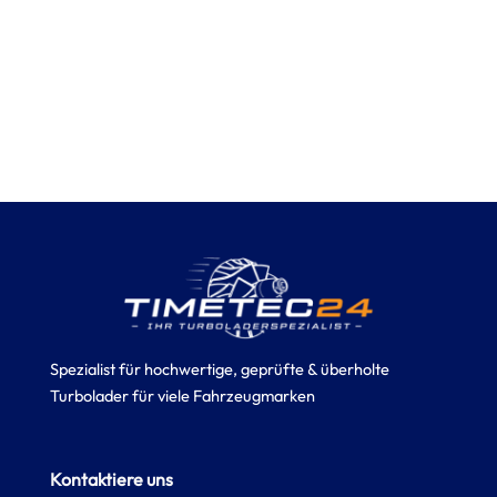
Spezialist für hochwertige, geprüfte & überholte
Turbolader für viele Fahrzeugmarken
Kontaktiere uns