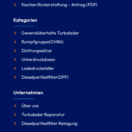
Kaution Rückerstattung – Antrag (PDF)
Kategorien
Generalüberholte Turbolader
Rumpfgruppe(CHRA)
Dichtungssätze
Unterdruckdosen
Ladedrucksteller
Dieselpartikelfilter(DPF)
Unternehmen
Über uns
Turbolader Reparatur
Dieselpartikelfilter Reinigung