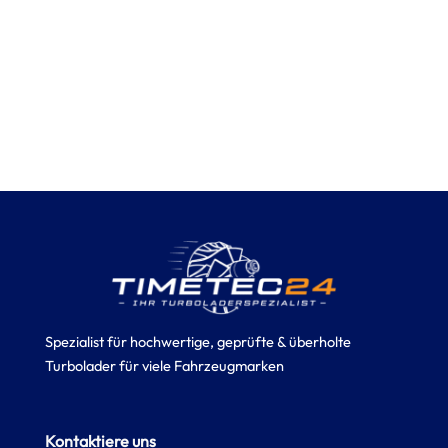
Spezialist für hochwertige, geprüfte & überholte
Turbolader für viele Fahrzeugmarken
Kontaktiere uns