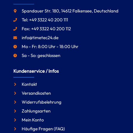
Spandauer Str. 180, 14612 Falkensee, Deutschland
Tel: +49 3322 40 200 111
Fax: +49 3322 40 200 112
info@timetec24.de
Mo - Fr: 8:00 Uhr - 18:00 Uhr
Sa - So: geschlossen
Kundenservice / Infos
Kontakt
Versandkosten
Widerrufsbelehrung
Zahlungsarten
Mein Konto
Häufige Fragen (FAQ)