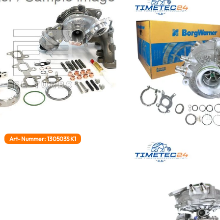
Art-Nummer: 130503SK1