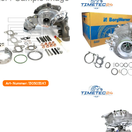
Art-Nummer: 130503SK1