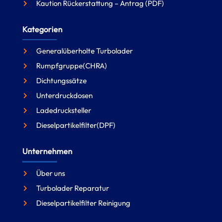
Kaution Rückerstattung – Antrag (PDF)
Kategorien
Generalüberholte Turbolader
Rumpfgruppe(CHRA)
Dichtungssätze
Unterdruckdosen
Ladedrucksteller
Dieselpartikelfilter(DPF)
Unternehmen
Über uns
Turbolader Reparatur
Dieselpartikelfilter Reinigung