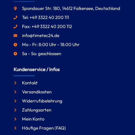
Spandauer Str. 180, 14612 Falkensee, Deutschland
Tel: +49 3322 40 200 111
Fax: +49 3322 40 200 112
info@timetec24.de
Mo - Fr: 8:00 Uhr - 18:00 Uhr
Sa - So: geschlossen
Kundenservice / Infos
Kontakt
Versandkosten
Widerrufsbelehrung
Zahlungsarten
Mein Konto
Häufige Fragen (FAQ)