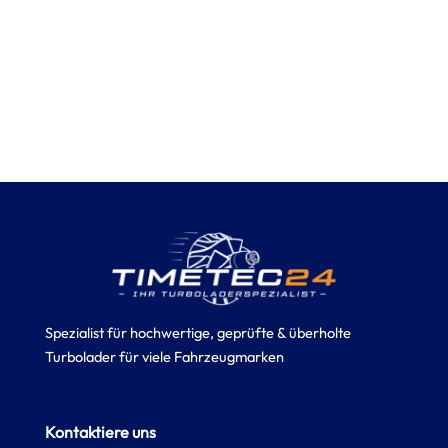
Spezialist für hochwertige, geprüfte & überholte
Turbolader für viele Fahrzeugmarken
Kontaktiere uns