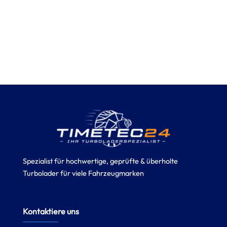
Spezialist für hochwertige, geprüfte & überholte
Turbolader für viele Fahrzeugmarken
Kontaktiere uns