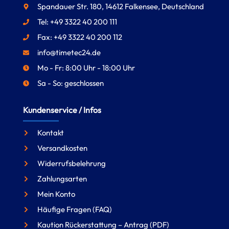
Spandauer Str. 180, 14612 Falkensee, Deutschland
Tel: +49 3322 40 200 111
Fax: +49 3322 40 200 112
info@timetec24.de
Mo - Fr: 8:00 Uhr - 18:00 Uhr
Sa - So: geschlossen
Kundenservice / Infos
Kontakt
Versandkosten
Widerrufsbelehrung
Zahlungsarten
Mein Konto
Häufige Fragen (FAQ)
Kaution Rückerstattung – Antrag (PDF)