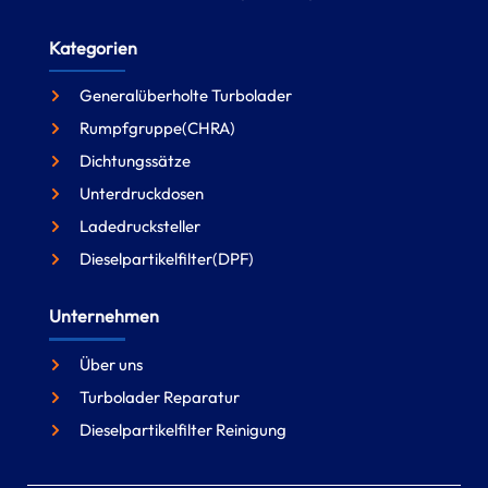
Kategorien
Generalüberholte Turbolader
Rumpfgruppe(CHRA)
Dichtungssätze
Unterdruckdosen
Ladedrucksteller
Dieselpartikelfilter(DPF)
Unternehmen
Über uns
Turbolader Reparatur
Dieselpartikelfilter Reinigung