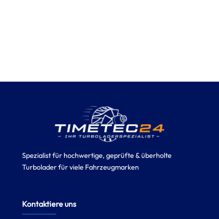
Spezialist für hochwertige, geprüfte & überholte
Turbolader für viele Fahrzeugmarken
Kontaktiere uns