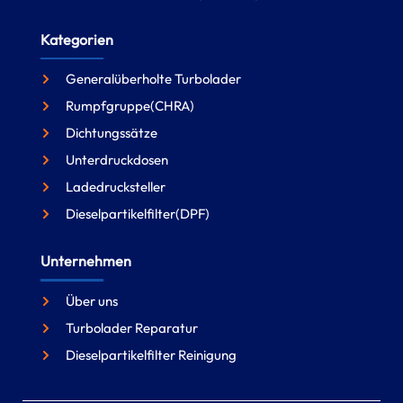
Kategorien
Generalüberholte Turbolader
Rumpfgruppe(CHRA)
Dichtungssätze
Unterdruckdosen
Ladedrucksteller
Dieselpartikelfilter(DPF)
Unternehmen
Über uns
Turbolader Reparatur
Dieselpartikelfilter Reinigung