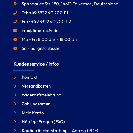
Spandauer Str. 180, 14612 Falkensee, Deutschland
Tel: +49 3322 40 200 111
Fax: +49 3322 40 200 112
info@timetec24.de
Mo - Fr: 8:00 Uhr - 18:00 Uhr
Sa - So: geschlossen
Kundenservice / Infos
Kontakt
Versandkosten
Widerrufsbelehrung
Zahlungsarten
Mein Konto
Häufige Fragen (FAQ)
Kaution Rückerstattung – Antrag (PDF)