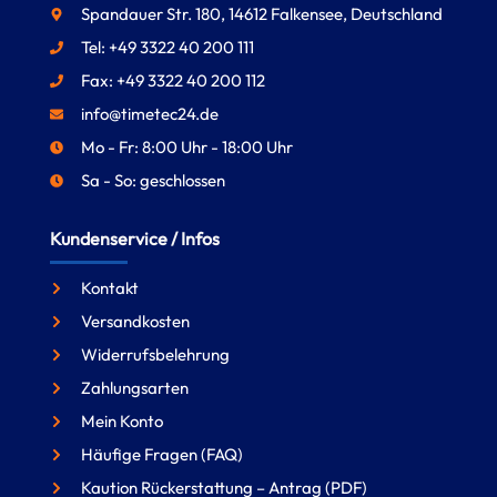
Spandauer Str. 180, 14612 Falkensee, Deutschland
Tel: +49 3322 40 200 111
Fax: +49 3322 40 200 112
info@timetec24.de
Mo - Fr: 8:00 Uhr - 18:00 Uhr
Sa - So: geschlossen
Kundenservice / Infos
Kontakt
Versandkosten
Widerrufsbelehrung
Zahlungsarten
Mein Konto
Häufige Fragen (FAQ)
Kaution Rückerstattung – Antrag (PDF)