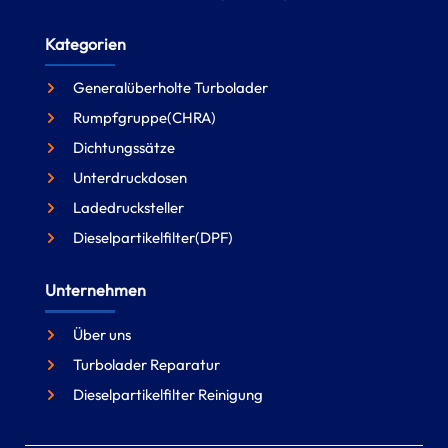
Kategorien
Generalüberholte Turbolader
Rumpfgruppe(CHRA)
Dichtungssätze
Unterdruckdosen
Ladedrucksteller
Dieselpartikelfilter(DPF)
Unternehmen
Über uns
Turbolader Reparatur
Dieselpartikelfilter Reinigung