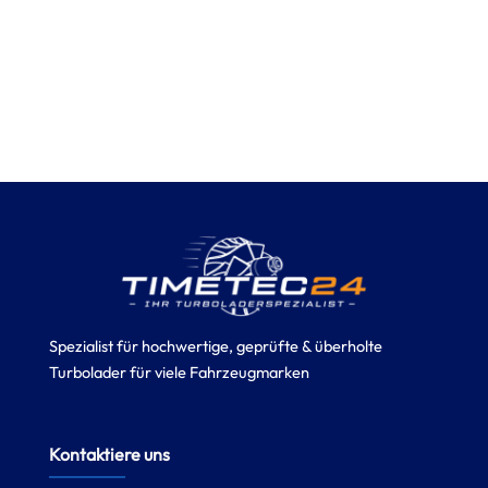
Spezialist für hochwertige, geprüfte & überholte
Turbolader für viele Fahrzeugmarken
Kontaktiere uns