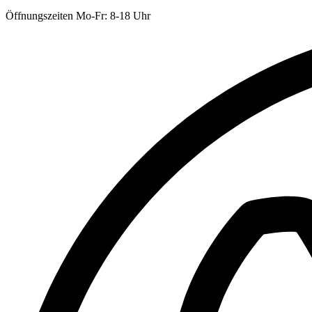
Öffnungszeiten Mo-Fr: 8-18 Uhr