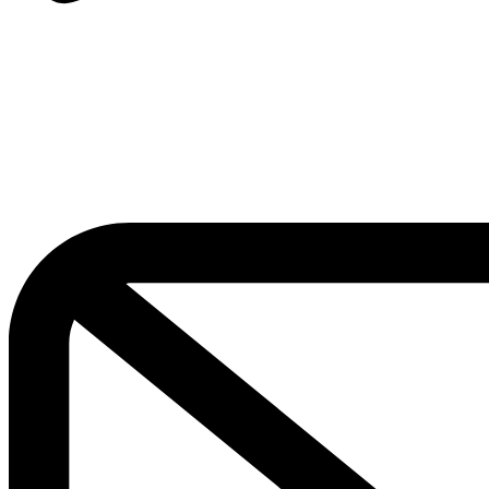
+49 3322 40 200 111