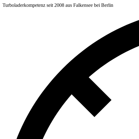
Turboladerkompetenz seit 2008 aus Falkensee bei Berlin