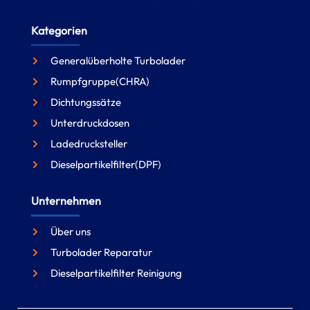
Kategorien
Generalüberholte Turbolader
Rumpfgruppe(CHRA)
Dichtungssätze
Unterdruckdosen
Ladedrucksteller
Dieselpartikelfilter(DPF)
Unternehmen
Über uns
Turbolader Reparatur
Dieselpartikelfilter Reinigung