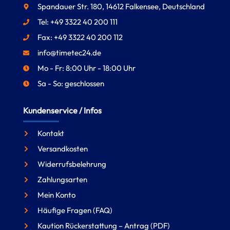
Spandauer Str. 180, 14612 Falkensee, Deutschland
Tel: +49 3322 40 200 111
Fax: +49 3322 40 200 112
info@timetec24.de
Mo - Fr: 8:00 Uhr - 18:00 Uhr
Sa - So: geschlossen
Kundenservice / Infos
Kontakt
Versandkosten
Widerrufsbelehrung
Zahlungsarten
Mein Konto
Häufige Fragen (FAQ)
Kaution Rückerstattung – Antrag (PDF)