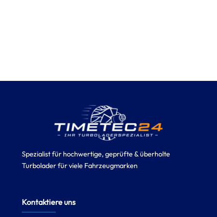
Spezialist für hochwertige, geprüfte & überholte
Turbolader für viele Fahrzeugmarken
Kontaktiere uns