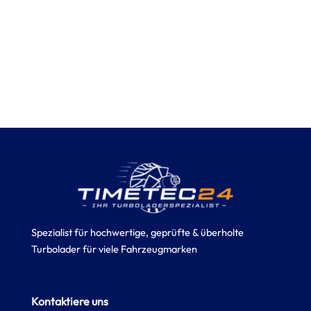
Spezialist für hochwertige, geprüfte & überholte
Turbolader für viele Fahrzeugmarken
Kontaktiere uns