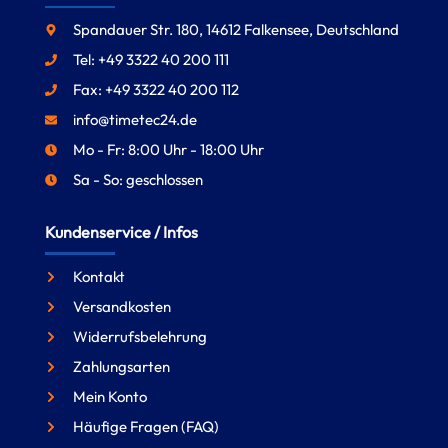
Spandauer Str. 180, 14612 Falkensee, Deutschland
Tel: +49 3322 40 200 111
Fax: +49 3322 40 200 112
info@timetec24.de
Mo - Fr: 8:00 Uhr - 18:00 Uhr
Sa - So: geschlossen
Kundenservice / Infos
Kontakt
Versandkosten
Widerrufsbelehrung
Zahlungsarten
Mein Konto
Häufige Fragen (FAQ)