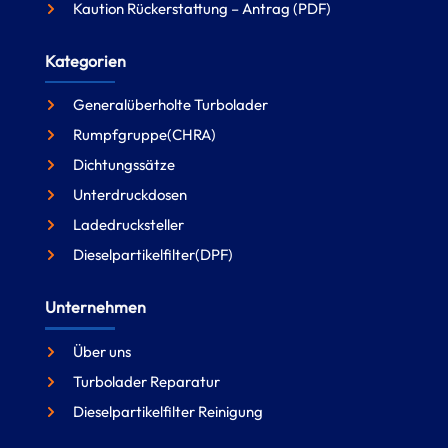
Kaution Rückerstattung – Antrag (PDF)
Kategorien
Generalüberholte Turbolader
Rumpfgruppe(CHRA)
Dichtungssätze
Unterdruckdosen
Ladedrucksteller
Dieselpartikelfilter(DPF)
Unternehmen
Über uns
Turbolader Reparatur
Dieselpartikelfilter Reinigung