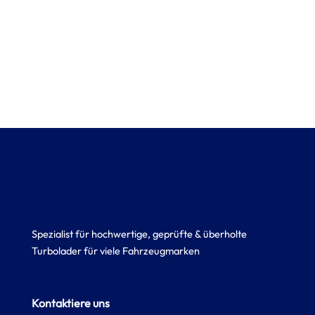
Spezialist für hochwertige, geprüfte & überholte
Turbolader für viele Fahrzeugmarken
Kontaktiere uns