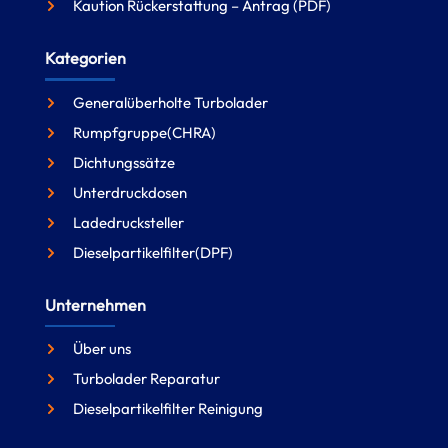
Kaution Rückerstattung – Antrag (PDF)
Kategorien
Generalüberholte Turbolader
Rumpfgruppe(CHRA)
Dichtungssätze
Unterdruckdosen
Ladedrucksteller
Dieselpartikelfilter(DPF)
Unternehmen
Über uns
Turbolader Reparatur
Dieselpartikelfilter Reinigung