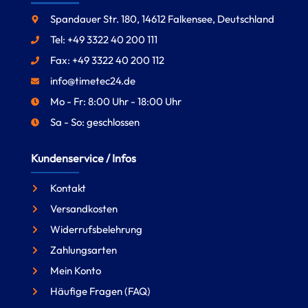
Spandauer Str. 180, 14612 Falkensee, Deutschland
Tel: +49 3322 40 200 111
Fax: +49 3322 40 200 112
info@timetec24.de
Mo - Fr: 8:00 Uhr - 18:00 Uhr
Sa - So: geschlossen
Kundenservice / Infos
Kontakt
Versandkosten
Widerrufsbelehrung
Zahlungsarten
Mein Konto
Häufige Fragen (FAQ)